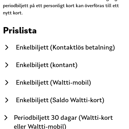
periodbiljett på ett personligt kort kan överföras till ett
nytt kort.
Prislista
Enkelbiljett (Kontaktlös betalning)
Enkelbiljett (kontant)
Enkelbiljett (Waltti-mobil)
Enkelbiljett (Saldo Waltti-kort)
Periodbiljett 30 dagar (Waltti-kort
eller Waltti-mobil)