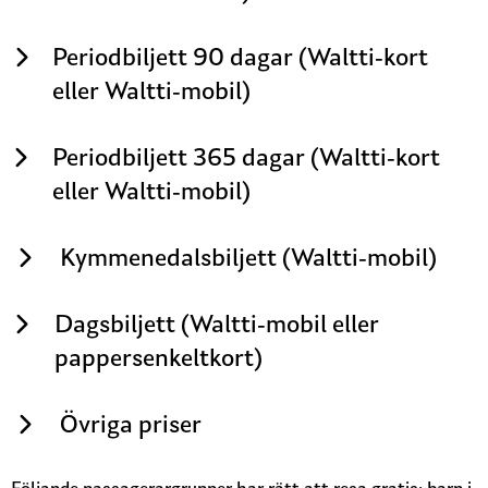
Periodbiljett 90 dagar (Waltti-kort
eller Waltti-mobil)
Periodbiljett 365 dagar (Waltti-kort
eller Waltti-mobil)
Kymmenedalsbiljett (Waltti-mobil)
Dagsbiljett (Waltti-mobil eller
pappersenkeltkort)
Övriga priser