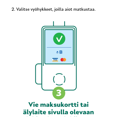
2. Valitse vyöhykkeet, joilla aiot matkustaa.