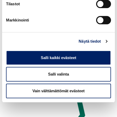
Tilastot
Markkinointi
Näytä tiedot
Salli kaikki evästeet
Salli valinta
Vain välttämättömät evästeet