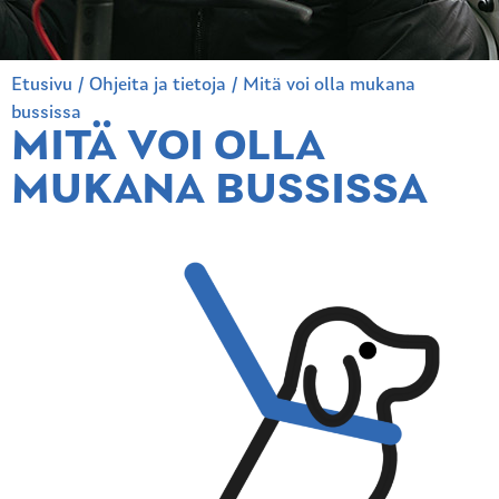
Etusivu
/
Ohjeita ja tietoja
/
Mitä voi olla mukana
bussissa
MITÄ VOI OLLA
MUKANA BUSSISSA