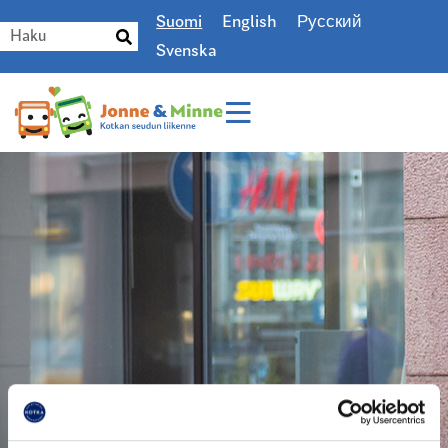
Suomi
English
Русский
Svenska