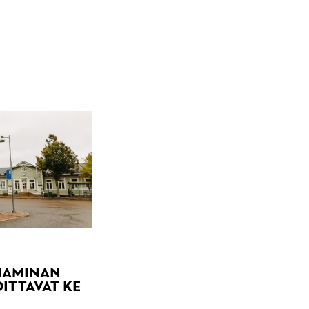
 HAMINAN
ITTAVAT KE