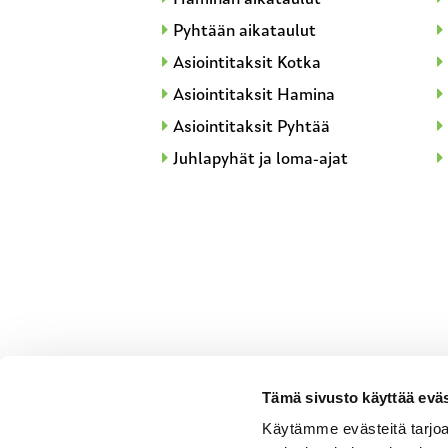
Pyhtään aikataulut
Asiointitaksit Kotka
Asiointitaksit Hamina
Asiointitaksit Pyhtää
Juhlapyhät ja loma-ajat
Tämä sivusto käyttää eväs
Käytämme evästeitä tarjoa