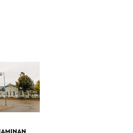
 HAMINAN